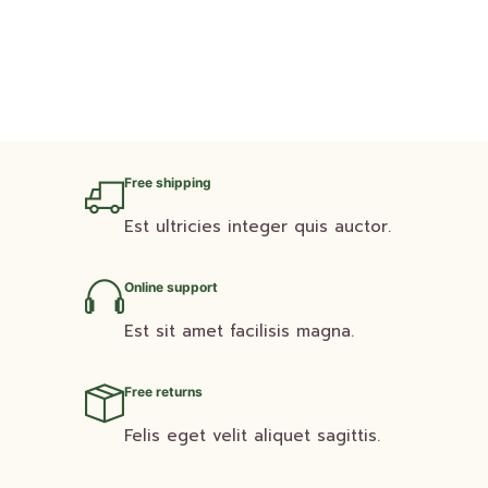
Free shipping
Est ultricies integer quis auctor.
Online support
Est sit amet facilisis magna.
Free returns
Felis eget velit aliquet sagittis.