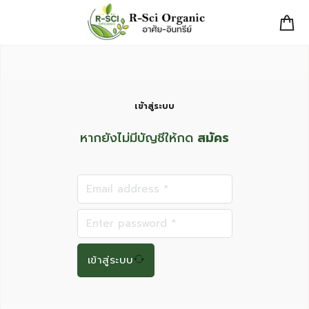
เข้าสู่ระบบ
หากยังไม่มีบัญชีให้กด
สมัคร
เข้าสู่ระบบ