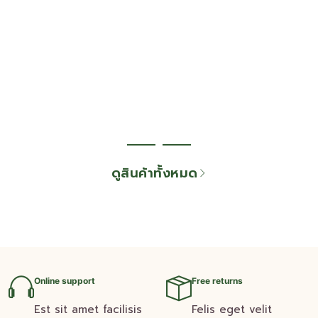
ดูสินค้าทั้งหมด
Online support
Free returns
Est sit amet facilisis
Felis eget velit