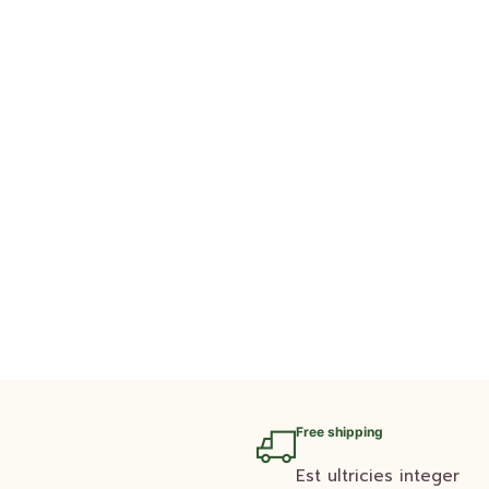
Free shipping
Est ultricies integer