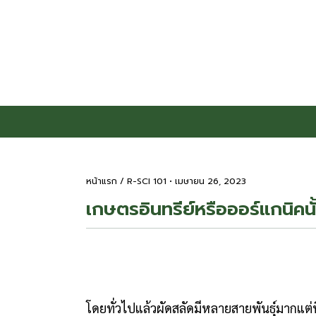
หน้าแรก /
R-SCI 101
• เมษายน 26, 2023
เกษตรอินทรีย์หรือออร์แกนิคนั
โดยทั่วไปแล้วผัดสลัดมีหลายสายพันธุ์มากแต่